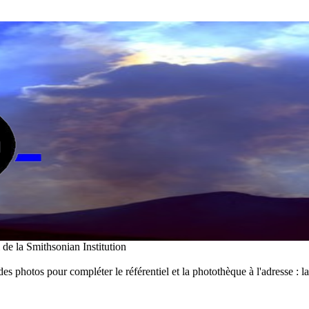
i de la Smithsonian Institution
des photos pour compléter le référentiel et la photothèque à l'adresse