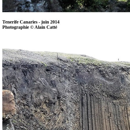
Tenerife Canaries - juin 2014
Photographie © Alain Catté