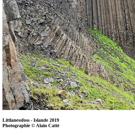
Littlanessfoss - Islande 2019
Photographie © Alain Catté