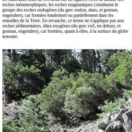
roches métamorphiques, les roches magmatiques constituent le
groupe des roches endogènes (du grec endon, dans, et gennan,
engendrer), car formées totalement ou partiellement dans les
entrailles de la Terre. En revanche, ce terme ne s'applique pas aux
roches sédimentaires, dites exogènes (du grec exô, en dehors, et
gennan, engendrer), car formées, quant à elles, à la surface du globe
terrestre.