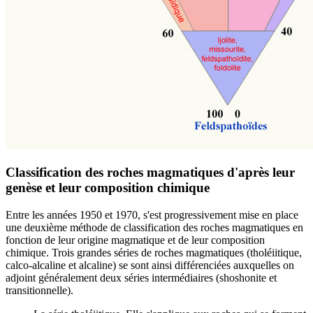
Classification des roches magmatiques d'après leur
genèse et leur composition chimique
Entre les années 1950 et 1970, s'est progressivement mise en place
une deuxième méthode de classification des roches magmatiques en
fonction de leur origine magmatique et de leur composition
chimique. Trois grandes séries de roches magmatiques (tholéiitique,
calco-alcaline et alcaline) se sont ainsi différenciées auxquelles on
adjoint généralement deux séries intermédiaires (shoshonite et
transitionnelle).