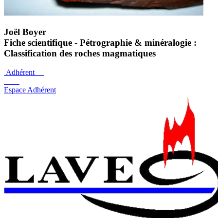
Joël Boyer
Fiche scientifique - Pétrographie & minéralogie :
Classification des roches magmatiques
Adhérent
Espace Adhérent