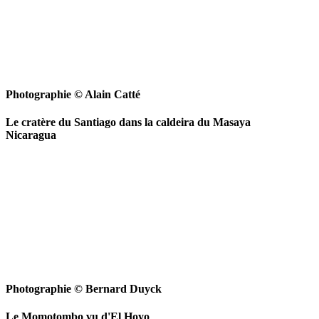
Photographie © Alain Catté
Le cratère du Santiago dans la caldeira du Masaya
Nicaragua
Photographie © Bernard Duyck
Le Momotombo vu d'El Hoyo