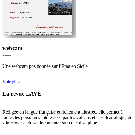
webcam
-----
Une webcam positionnée sur l’Etna en Sicile
Voir plus ...
La revue LAVE
-----
Rédigée en langue française et richement illustrée, elle permet à
toutes les personnes intéressées par les volcans et la volcanologie, de
s’informer et de se documenter sur cette discipline.