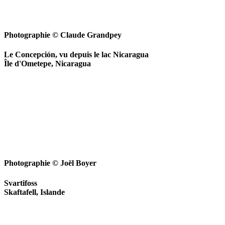
Photographie © Claude Grandpey
Le Concepción, vu depuis le lac Nicaragua
Île d'Ometepe, Nicaragua
Photographie © Joël Boyer
Svartifoss
Skaftafell, Islande