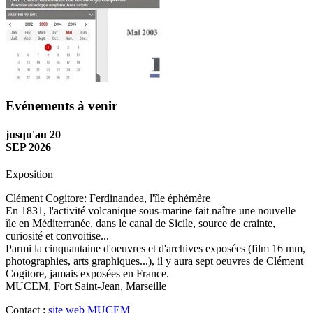
Evénements à venir
jusqu'au 20
SEP 2026
Exposition
Clément Cogitore: Ferdinandea, l'île éphémère
En 1831, l'activité volcanique sous-marine fait naître une nouvelle
île en Méditerranée, dans le canal de Sicile, source de crainte,
curiosité et convoitise...
Parmi la cinquantaine d'oeuvres et d'archives exposées (film 16 mm,
photographies, arts graphiques...), il y aura sept oeuvres de Clément
Cogitore, jamais exposées en France.
MUCEM, Fort Saint-Jean, Marseille
Contact :
site web MUCEM