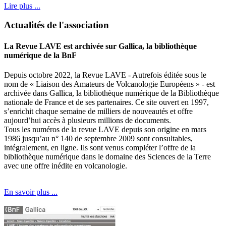
Lire plus ...
Actualités de l'association
La Revue LAVE est archivée sur Gallica, la bibliothèque
numérique de la BnF
Depuis octobre 2022, la Revue LAVE - Autrefois éditée sous le
nom de « Liaison des Amateurs de Volcanologie Européens » - est
archivée dans Gallica, la bibliothèque numérique de la Bibliothèque
nationale de France et de ses partenaires. Ce site ouvert en 1997,
s’enrichit chaque semaine de milliers de nouveautés et offre
aujourd’hui accès à plusieurs millions de documents.
Tous les numéros de la revue LAVE depuis son origine en mars
1986 jusqu’au n° 140 de septembre 2009 sont consultables,
intégralement, en ligne. Ils sont venus compléter l’offre de la
bibliothèque numérique dans le domaine des Sciences de la Terre
avec une offre inédite en volcanologie.
En savoir plus ...