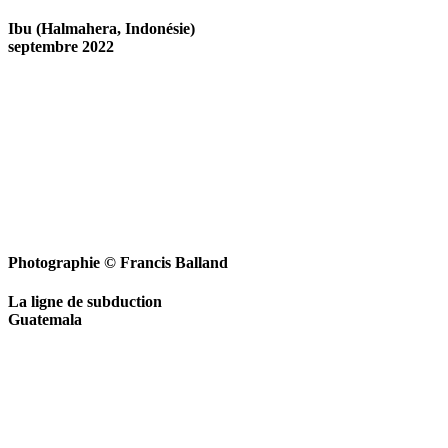
Ibu (Halmahera, Indonésie)
septembre 2022
Photographie © Francis Balland
La ligne de subduction
Guatemala