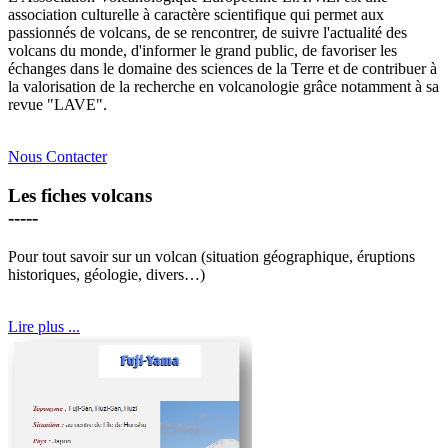
association culturelle à caractère scientifique qui permet aux
passionnés de volcans, de se rencontrer, de suivre l'actualité des
volcans du monde, d'informer le grand public, de favoriser les
échanges dans le domaine des sciences de la Terre et de contribuer à
la valorisation de la recherche en volcanologie grâce notamment à sa
revue
"LAVE"
.
Nous Contacter
Les fiches volcans
-----
Pour tout savoir sur un volcan (situation géographique, éruptions
historiques, géologie, divers…)
Lire plus ...