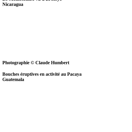
Nicaragua
Photographie © Claude Humbert
Bouches éruptives en activité au Pacaya
Guatemala