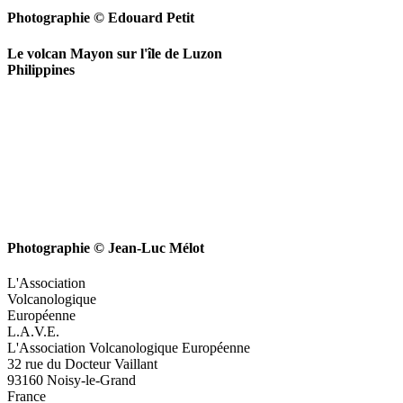
Photographie © Edouard Petit
Le volcan Mayon sur l'île de Luzon
Philippines
Photographie © Jean-Luc Mélot
L'Association
Volcanologique
Européenne
L.A.V.E.
L'Association Volcanologique Européenne
32 rue du Docteur Vaillant
93160 Noisy-le-Grand
France