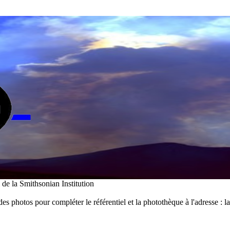
i de la Smithsonian Institution
des photos pour compléter le référentiel et la photothèque à l'adresse