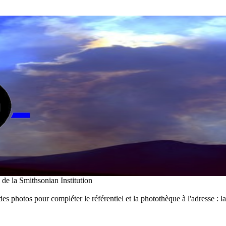
i de la Smithsonian Institution
des photos pour compléter le référentiel et la photothèque à l'adresse