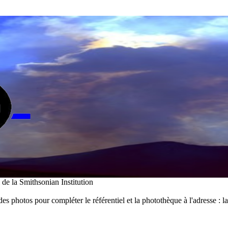
i de la Smithsonian Institution
des photos pour compléter le référentiel et la photothèque à l'adresse