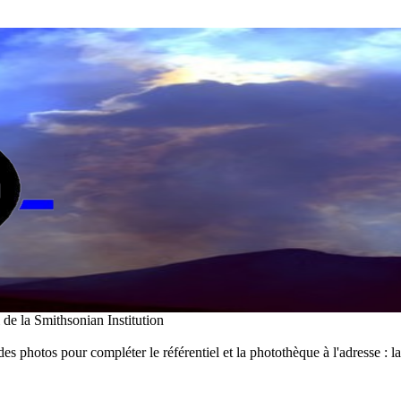
i de la Smithsonian Institution
des photos pour compléter le référentiel et la photothèque à l'adresse