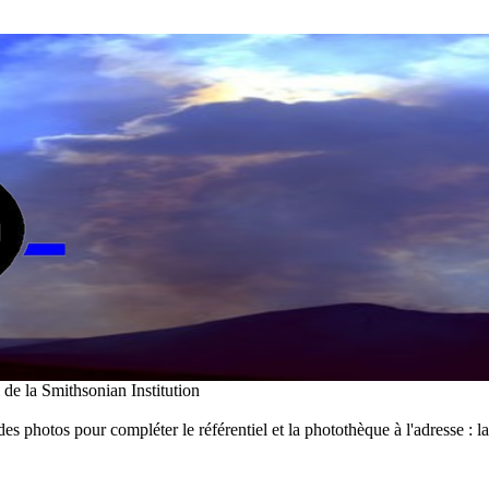
i de la Smithsonian Institution
des photos pour compléter le référentiel et la photothèque à l'adresse