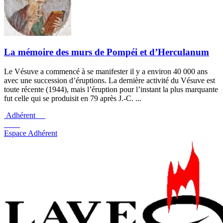
La mémoire des murs de Pompéi et d’Herculanum
Le Vésuve a commencé à se manifester il y a environ 40 000 ans
avec une succession d’éruptions. La dernière activité du Vésuve est
toute récente (1944), mais l’éruption pour l’instant la plus marquante
fut celle qui se produisit en 79 après J.-C. ...
Adhérent
Espace Adhérent