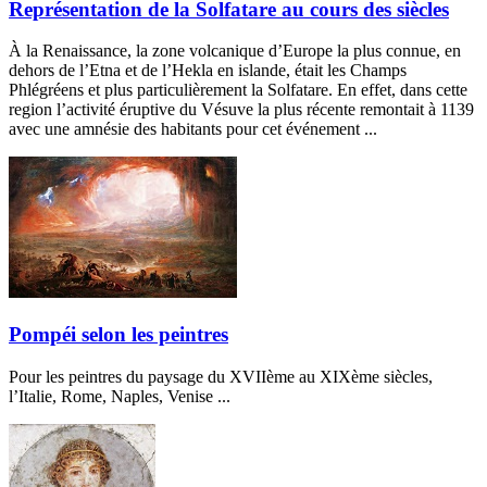
Représentation de la Solfatare au cours des siècles
À la Renaissance, la zone volcanique d’Europe la plus connue, en
dehors de l’Etna et de l’Hekla en islande, était les Champs
Phlégréens et plus particulièrement la Solfatare. En effet, dans cette
region l’activité éruptive du Vésuve la plus récente remontait à 1139
avec une amnésie des habitants pour cet événement ...
Pompéi selon les peintres
Pour les peintres du paysage du XVIIème au XIXème siècles,
l’Italie, Rome, Naples, Venise ...