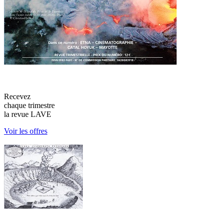
Recevez
chaque trimestre
la revue LAVE
Voir les offres