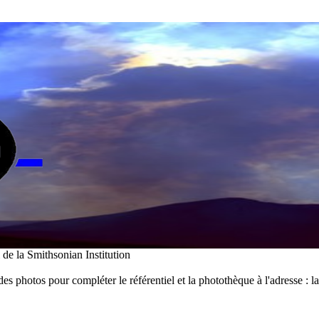
i de la Smithsonian Institution
des photos pour compléter le référentiel et la photothèque à l'adresse