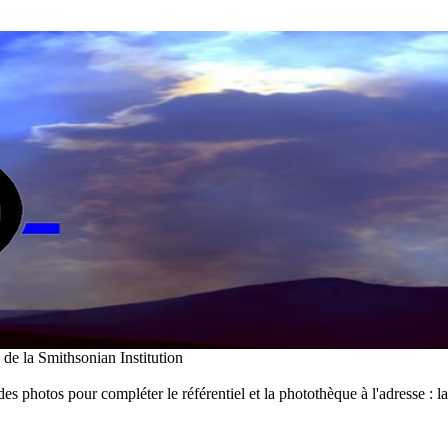
i de la Smithsonian Institution
des photos pour compléter le référentiel et la photothèque à l'adresse