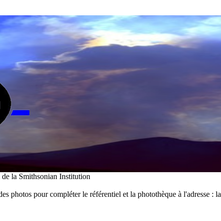
i de la Smithsonian Institution
des photos pour compléter le référentiel et la photothèque à l'adresse