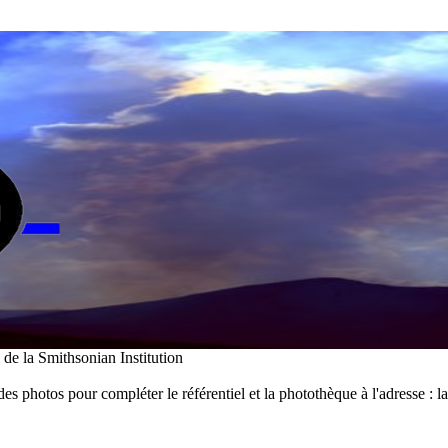
i de la Smithsonian Institution
des photos pour compléter le référentiel et la photothèque à l'adresse