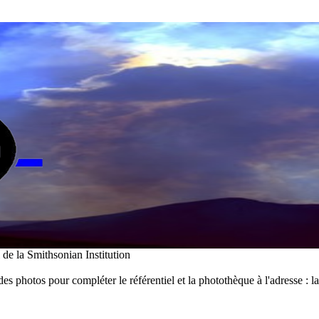
i de la Smithsonian Institution
des photos pour compléter le référentiel et la photothèque à l'adresse