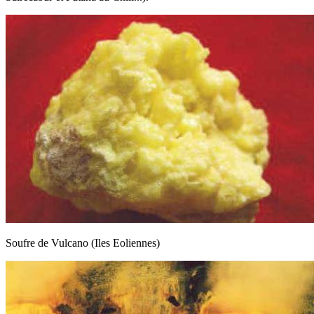
Soufre de Vulcano (Iles Eoliennes)