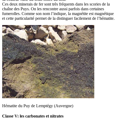
Ces deux minerais de fer sont très fréquents dans les scories de la
chaîne des Puys. On les rencontre aussi parfois dans certaines
fumerolles. Comme son nom l’indique, la magnétite est magnétique
et cette particularité permet de la distinguer facilement de l’hématite.
Hématite du Puy de Lemptégy (Auvergne)
Classe V: les carbonates et nitrates