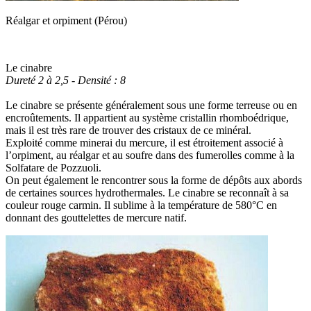
Réalgar et orpiment (Pérou)
Le cinabre
Dureté 2 à 2,5 - Densité : 8
Le cinabre se présente généralement sous une forme terreuse ou en
encroûtements. Il appartient au système cristallin rhomboédrique,
mais il est très rare de trouver des cristaux de ce minéral.
Exploité comme minerai du mercure, il est étroitement associé à
l’orpiment, au réalgar et au soufre dans des fumerolles comme à la
Solfatare de Pozzuoli.
On peut également le rencontrer sous la forme de dépôts aux abords
de certaines sources hydrothermales. Le cinabre se reconnaît à sa
couleur rouge carmin. Il sublime à la température de 580°C en
donnant des gouttelettes de mercure natif.