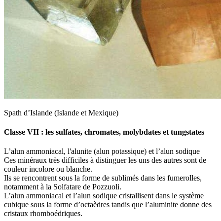
Spath d’Islande (Islande et Mexique)
Classe VII : les sulfates, chromates, molybdates et tungstates
L’alun ammoniacal, l'alunite (alun potassique) et l’alun sodique
Ces minéraux très difficiles à distinguer les uns des autres sont de
couleur incolore ou blanche.
Ils se rencontrent sous la forme de sublimés dans les fumerolles,
notamment à la Solfatare de Pozzuoli.
L’alun ammoniacal et l’alun sodique cristallisent dans le système
cubique sous la forme d’octaèdres tandis que l’aluminite donne des
cristaux rhomboédriques.