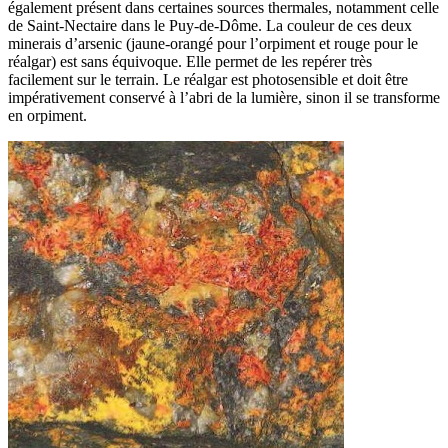
également présent dans certaines sources thermales, notamment celle
de Saint-Nectaire dans le Puy-de-Dôme. La couleur de ces deux
minerais d’arsenic (jaune-orangé pour l’orpiment et rouge pour le
réalgar) est sans équivoque. Elle permet de les repérer très
facilement sur le terrain. Le réalgar est photosensible et doit être
impérativement conservé à l’abri de la lumière, sinon il se transforme
en orpiment.