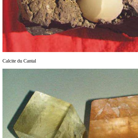
Calcite du Cantal