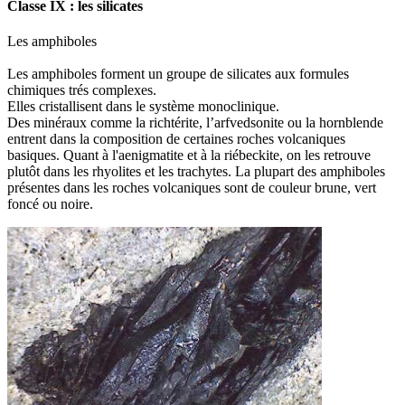
Classe IX : les silicates
Les amphiboles
Les amphiboles forment un groupe de silicates aux formules
chimiques trés complexes.
Elles cristallisent dans le système monoclinique.
Des minéraux comme la richtérite, l’arfvedsonite ou la hornblende
entrent dans la composition de certaines roches volcaniques
basiques. Quant à l'aenigmatite et à la riébeckite, on les retrouve
plutôt dans les rhyolites et les trachytes. La plupart des amphiboles
présentes dans les roches volcaniques sont de couleur brune, vert
foncé ou noire.