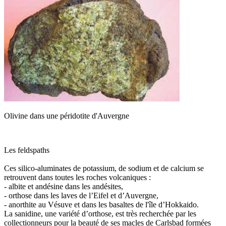
Olivine dans une péridotite d'Auvergne
Les feldspaths
Ces silico-aluminates de potassium, de sodium et de calcium se
retrouvent dans toutes les roches volcaniques :
- albite et andésine dans les andésites,
- orthose dans les laves de l’Eifel et d’Auvergne,
- anorthite au Vésuve et dans les basaltes de l'île d’Hokkaido.
La sanidine, une variété d’orthose, est très recherchée par les
collectionneurs pour la beauté de ses macles de Carlsbad formées