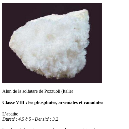
Alun de la solfatare de Pozzuoli (Italie)
Classe VIII : les phosphates, arséniates et vanadates
L’apatite
Dureté : 4,5 à 5 - Densité : 3,2