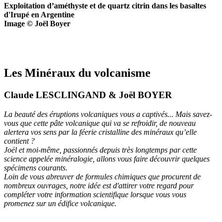
Exploitation d’améthyste et de quartz citrin dans les basaltes
d'Irupé en Argentine
Image © Joël Boyer
Les Minéraux du volcanisme
Claude LESCLINGAND & Joël BOYER
La beauté des éruptions volcaniques vous a captivés... Mais savez-
vous que cette pâte volcanique qui va se refroidir, de nouveau
alertera vos sens par la féerie cristalline des minéraux qu’elle
contient ?
Joël et moi-même, passionnés depuis très longtemps par cette
science appelée minéralogie, allons vous faire découvrir quelques
spécimens courants.
Loin de vous abreuver de formules chimiques que procurent de
nombreux ouvrages, notre idée est d'attirer votre regard pour
compléter votre information scientifique lorsque vous vous
promenez sur un édifice volcanique.