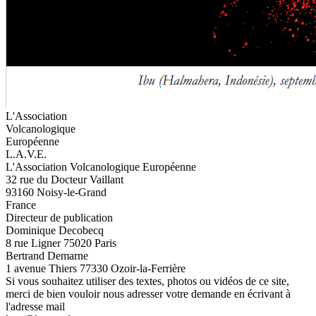
L'Association
Volcanologique
Européenne
L.A.V.E.
L'Association Volcanologique Européenne
32 rue du Docteur Vaillant
93160 Noisy-le-Grand
France
Directeur de publication
Dominique Decobecq
8 rue Ligner 75020 Paris
Bertrand Demarne
1 avenue Thiers 77330 Ozoir-la-Ferrière
Si vous souhaitez utiliser des textes, photos ou vidéos de ce site,
merci de bien vouloir nous adresser votre demande en écrivant à
l'adresse mail