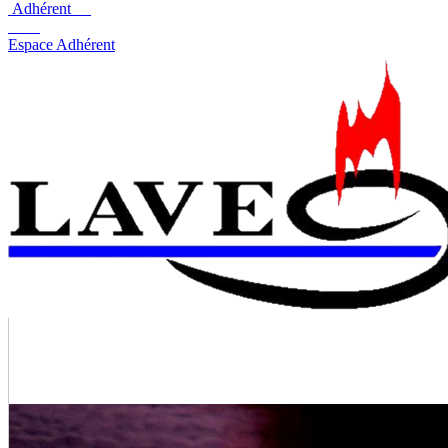
Adhérent
Espace Adhérent