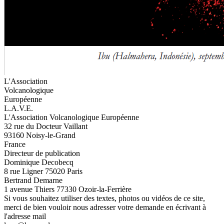
L'Association
Volcanologique
Européenne
L.A.V.E.
L'Association Volcanologique Européenne
32 rue du Docteur Vaillant
93160 Noisy-le-Grand
France
Directeur de publication
Dominique Decobecq
8 rue Ligner 75020 Paris
Bertrand Demarne
1 avenue Thiers 77330 Ozoir-la-Ferrière
Si vous souhaitez utiliser des textes, photos ou vidéos de ce site,
merci de bien vouloir nous adresser votre demande en écrivant à
l'adresse mail