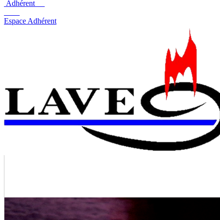
Adhérent
Espace Adhérent