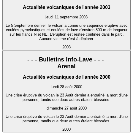
Actualités volcaniques de l'année 2003
jeudi 11 septembre 2003
Le 5 Septembre dernier, le volcan a connu une séquence éruptive avec
coulées pyroclastiques et coulées de lave d'environ 800 m de longueur
sur les flancs N et NE. L'éruption est restée confinée dans le parc.
Aucune victime n'est à déplorer.
2003
- - - Bulletins Info-Lave - - -
Arenal
Actualités volcaniques de l'année 2000
lundi 28 août 2000
Une crise éruptive du volcan le 23 Août dernier a entraîné la mort d'une
personne, tandis que deux autres étaient blessées.
dimanche 27 août 2000
Une crise éruptive du volcan le 23 Août dernier a entraîné la mort d'une
personne, tandis que deux autres étaient blessées.
2000