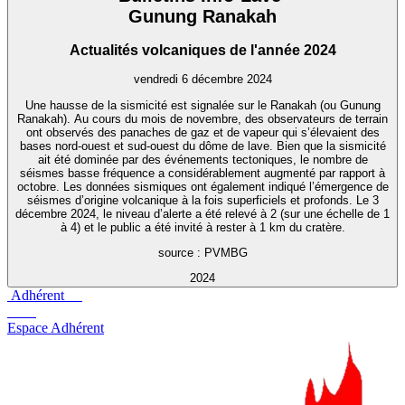
Gunung Ranakah
Actualités volcaniques de l'année 2024
vendredi 6 décembre 2024
Une hausse de la sismicité est signalée sur le Ranakah (ou Gunung
Ranakah). Au cours du mois de novembre, des observateurs de terrain
ont observés des panaches de gaz et de vapeur qui s’élevaient des
bases nord-ouest et sud-ouest du dôme de lave. Bien que la sismicité
ait été dominée par des événements tectoniques, le nombre de
séismes basse fréquence a considérablement augmenté par rapport à
octobre. Les données sismiques ont également indiqué l’émergence de
séismes d’origine volcanique à la fois superficiels et profonds. Le 3
décembre 2024, le niveau d’alerte a été relevé à 2 (sur une échelle de 1
à 4) et le public a été invité à rester à 1 km du cratère.
source : PVMBG
2024
Adhérent
Espace Adhérent