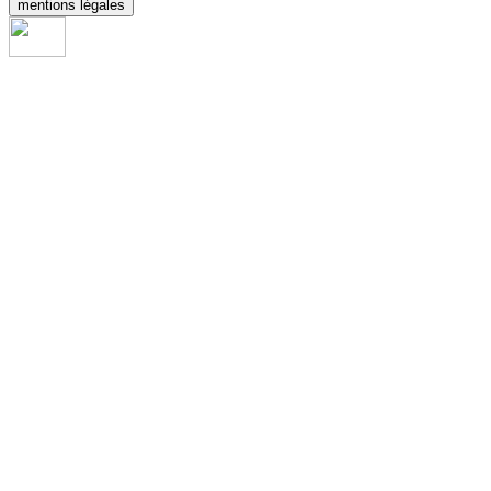
mentions légales