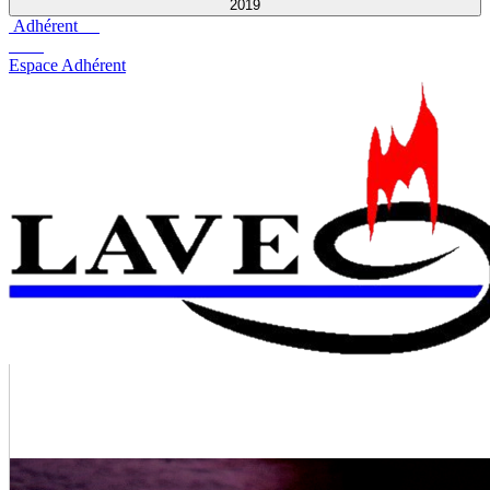
2019
Adhérent
Espace Adhérent