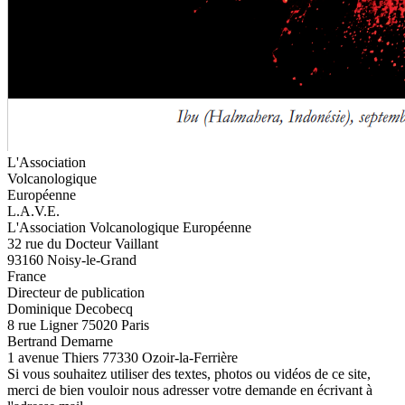
L'Association
Volcanologique
Européenne
L.A.V.E.
L'Association Volcanologique Européenne
32 rue du Docteur Vaillant
93160 Noisy-le-Grand
France
Directeur de publication
Dominique Decobecq
8 rue Ligner 75020 Paris
Bertrand Demarne
1 avenue Thiers 77330 Ozoir-la-Ferrière
Si vous souhaitez utiliser des textes, photos ou vidéos de ce site,
merci de bien vouloir nous adresser votre demande en écrivant à