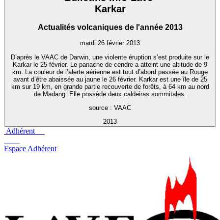
Karkar
Actualités volcaniques de l'année 2013
mardi 26 février 2013
D’après le VAAC de Darwin, une violente éruption s’est produite sur le
Karkar le 25 février. Le panache de cendre a atteint une altitude de 9
km. La couleur de l’alerte aérienne est tout d’abord passée au Rouge
avant d’être abaissée au jaune le 26 février. Karkar est une île de 25
km sur 19 km, en grande partie recouverte de forêts, à 64 km au nord
de Madang. Elle possède deux caldeiras sommitales.
source : VAAC
2013
Adhérent
Espace Adhérent