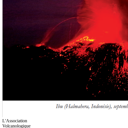
L'Association
Volcanologique