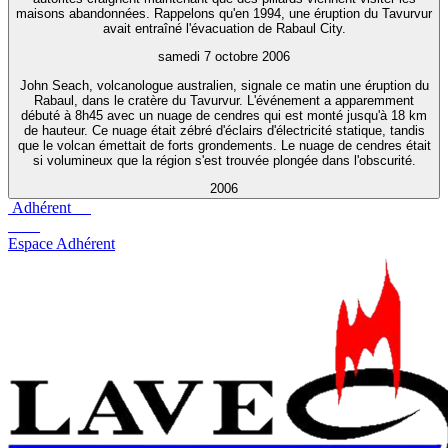
maisons abandonnées. Rappelons qu'en 1994, une éruption du Tavurvur
avait entraîné l'évacuation de Rabaul City.
samedi 7 octobre 2006
John Seach, volcanologue australien, signale ce matin une éruption du
Rabaul, dans le cratère du Tavurvur. L'événement a apparemment
débuté à 8h45 avec un nuage de cendres qui est monté jusqu'à 18 km
de hauteur. Ce nuage était zébré d'éclairs d'électricité statique, tandis
que le volcan émettait de forts grondements. Le nuage de cendres était
si volumineux que la région s'est trouvée plongée dans l'obscurité.
2006
Adhérent
Espace Adhérent