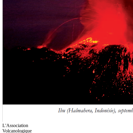
L'Association
Volcanologique