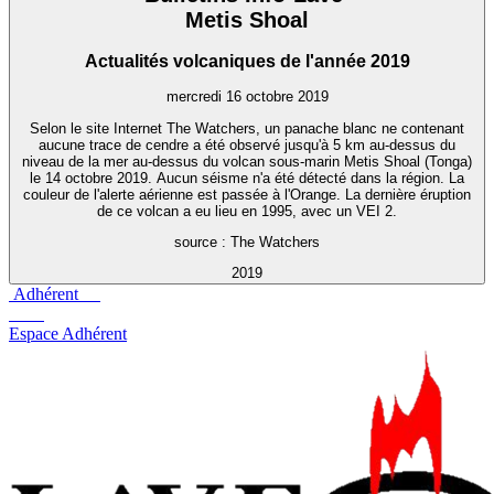
Metis Shoal
Actualités volcaniques de l'année 2019
mercredi 16 octobre 2019
Selon le site Internet The Watchers, un panache blanc ne contenant
aucune trace de cendre a été observé jusqu'à 5 km au-dessus du
niveau de la mer au-dessus du volcan sous-marin Metis Shoal (Tonga)
le 14 octobre 2019. Aucun séisme n'a été détecté dans la région. La
couleur de l'alerte aérienne est passée à l'Orange. La dernière éruption
de ce volcan a eu lieu en 1995, avec un VEI 2.
source : The Watchers
2019
Adhérent
Espace Adhérent