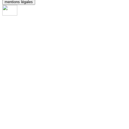
mentions légales