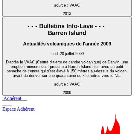
source : VAAC
2013
- - - Bulletins Info-Lave - - -
Barren Island
Actualités volcaniques de l'année 2009
lundi 20 juillet 2009
D'après le VAAC (Centre d'alerte de cendre volcanique) de Darwin, une
éruption mineure s'est produite à Barren Island hier, avec un petit
panache de cendre qui s'est élevé à 150 mètres au-dessus du volcan,
avant de dériver sur une quarantaine de kilomètres vers le NE.
source : VAAC
2009
Adhérent
Espace Adhérent