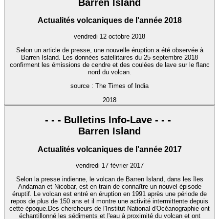
Barren Island
Actualités volcaniques de l'année 2018
vendredi 12 octobre 2018
Selon un article de presse, une nouvelle éruption a été observée à
Barren Island. Les données satellitaires du 25 septembre 2018
confirment les émissions de cendre et des coulées de lave sur le flanc
nord du volcan.
source : The Times of India
2018
- - - Bulletins Info-Lave - - -
Barren Island
Actualités volcaniques de l'année 2017
vendredi 17 février 2017
Selon la presse indienne, le volcan de Barren Island, dans les îles
Andaman et Nicobar, est en train de connaître un nouvel épisode
éruptif. Le volcan est entré en éruption en 1991 après une période de
repos de plus de 150 ans et il montre une activité intermittente depuis
cette époque.Des chercheurs de l'Institut National d'Océanographie ont
échantillonné les sédiments et l'eau à proximité du volcan et ont