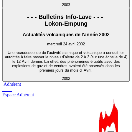
2003
- - - Bulletins Info-Lave - - -
Lokon-Empung
Actualités volcaniques de l'année 2002
mercredi 24 avril 2002
Une recrudescence de l’activité sismique et volcanique a conduit les
autorités à faire passer le niveau d’alerte de 2 à 3 (sur une échelle de 4)
le 12 Avril dernier. En effet, des phénomènes éruptifs avec des
explosions de gaz et de cendres avaient été observés dans les
premiers jours du mois d’ Avril.
2002
Adhérent
Espace Adhérent