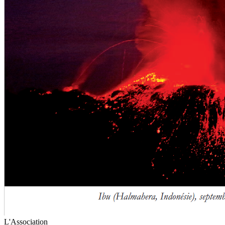
L'Association