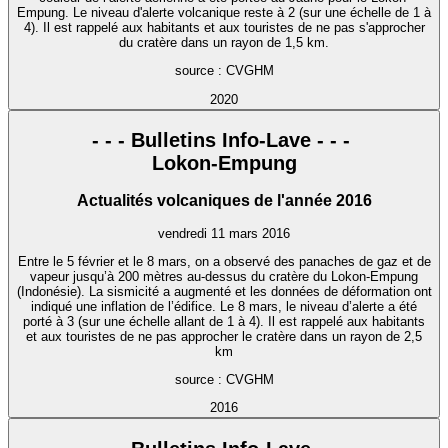
Empung. Le niveau d'alerte volcanique reste à 2 (sur une échelle de 1 à
4). Il est rappelé aux habitants et aux touristes de ne pas s'approcher
du cratère dans un rayon de 1,5 km.
source : CVGHM
2020
- - - Bulletins Info-Lave - - -
Lokon-Empung
Actualités volcaniques de l'année 2016
vendredi 11 mars 2016
Entre le 5 février et le 8 mars, on a observé des panaches de gaz et de
vapeur jusqu’à 200 mètres au-dessus du cratère du Lokon-Empung
(Indonésie). La sismicité a augmenté et les données de déformation ont
indiqué une inflation de l’édifice. Le 8 mars, le niveau d’alerte a été
porté à 3 (sur une échelle allant de 1 à 4). Il est rappelé aux habitants
et aux touristes de ne pas approcher le cratère dans un rayon de 2,5
km
source : CVGHM
2016