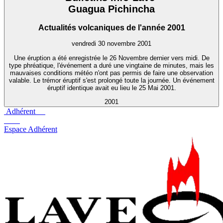
Guagua Pichincha
Actualités volcaniques de l'année 2001
vendredi 30 novembre 2001
Une éruption a été enregistrée le 26 Novembre dernier vers midi. De
type phréatique, l'événement a duré une vingtaine de minutes, mais les
mauvaises conditions météo n'ont pas permis de faire une observation
valable. Le trémor éruptif s'est prolongé toute la journée. Un événement
éruptif identique avait eu lieu le 25 Mai 2001.
2001
Adhérent
Espace Adhérent