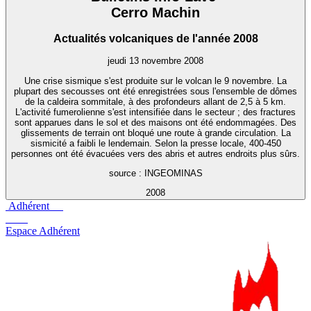
Cerro Machin
Actualités volcaniques de l'année 2008
jeudi 13 novembre 2008
Une crise sismique s'est produite sur le volcan le 9 novembre. La
plupart des secousses ont été enregistrées sous l'ensemble de dômes
de la caldeira sommitale, à des profondeurs allant de 2,5 à 5 km.
L'activité fumerolienne s'est intensifiée dans le secteur ; des fractures
sont apparues dans le sol et des maisons ont été endommagées. Des
glissements de terrain ont bloqué une route à grande circulation. La
sismicité a faibli le lendemain. Selon la presse locale, 400-450
personnes ont été évacuées vers des abris et autres endroits plus sûrs.
source : INGEOMINAS
2008
Adhérent
Espace Adhérent