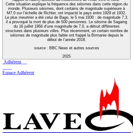
Cette situation explique la fréquence des séismes dans cette région du
monde. Plusieurs séismes, dont certains de magnitude supérieure à
M7.0 sur l’échelle de Richter, ont impacté le pays entre 1929 et 1932.
Le plus meurtrier a été celui de Bago, le 5 mai 1930 : de magnitude 7,3,
il a provoqué la mort de plus de 500 personnes. Le séisme de Sagaing
du 16 juillet 1956 d’une magnitude de 7,0, a détruit différentes
structures dans plusieurs villes. Plus récemment, un certain nombre de
séismes de magnitude plus faible ont frappé la Birmanie depuis le
début de l’année 2018.
source : BBC News et autres sources
2025
Adhérent
Espace Adhérent