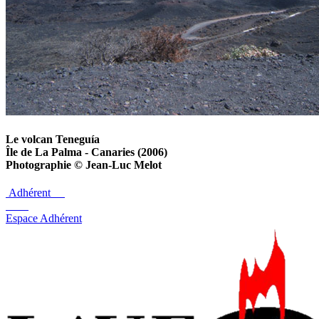
Le volcan Teneguía
Île de La Palma - Canaries (2006)
Photographie © Jean-Luc Melot
Adhérent
Espace Adhérent