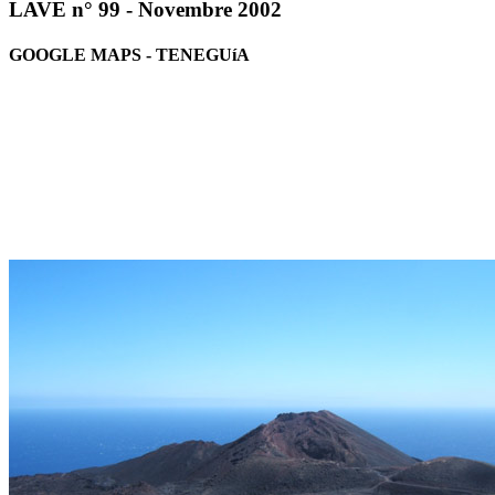
LAVE n° 99 - Novembre 2002
GOOGLE MAPS - TENEGUíA