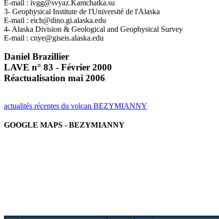
E-mail : ivgg@svyaz.Kamchatka.su
3- Geophysical Institute de l'Université de l'Alaska
E-mail : eich@dino.gi.alaska.edu
4- Alaska Division & Geological and Geophysical Survey
E-mail : cnye@giseis.alaska.edu
Daniel Brazillier
LAVE n° 83 - Février 2000
Réactualisation mai 2006
actualités récentes du volcan BEZYMIANNY
GOOGLE MAPS - BEZYMIANNY