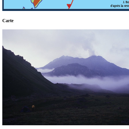
Carte