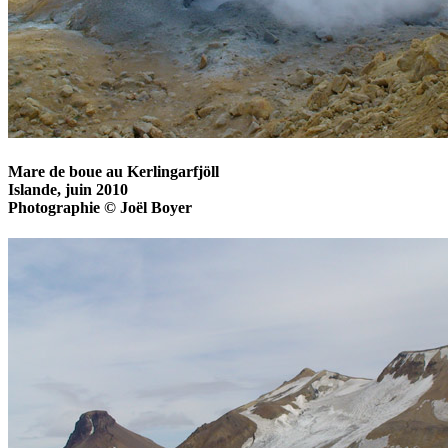
Mare de boue au Kerlingarfjöll
Islande, juin 2010
Photographie © Joël Boyer