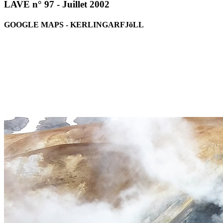
LAVE n° 97 - Juillet 2002
GOOGLE MAPS - KERLINGARFJöLL