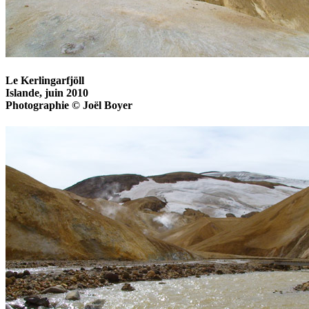
Le Kerlingarfjöll
Islande, juin 2010
Photographie © Joël Boyer