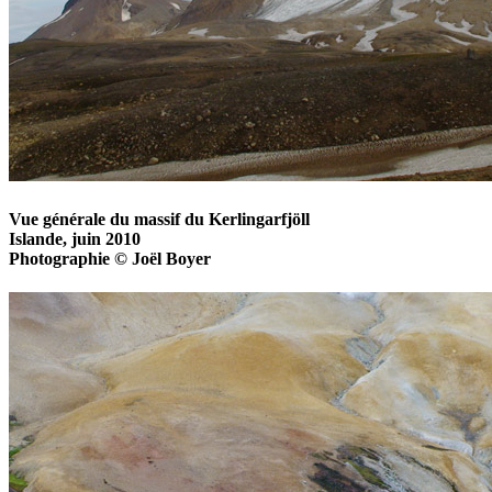
Vue générale du massif du Kerlingarfjöll
Islande, juin 2010
Photographie © Joël Boyer