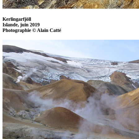
Kerlingarfjöll
Islande, juin 2019
Photographie © Alain Catté