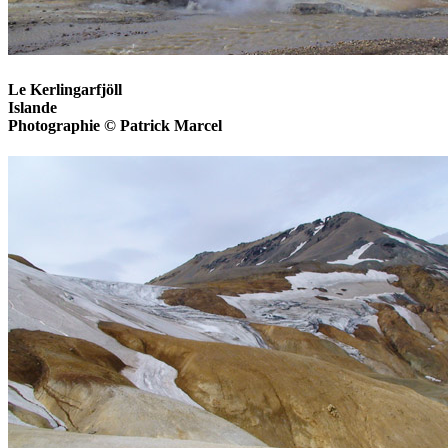
Le Kerlingarfjöll
Islande
Photographie © Patrick Marcel