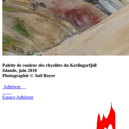
Palette de couleur des rhyolites du Kerlingarfjöll
Islande, juin 2010
Photographie © Joël Boyer
Adhérent
Espace Adhérent