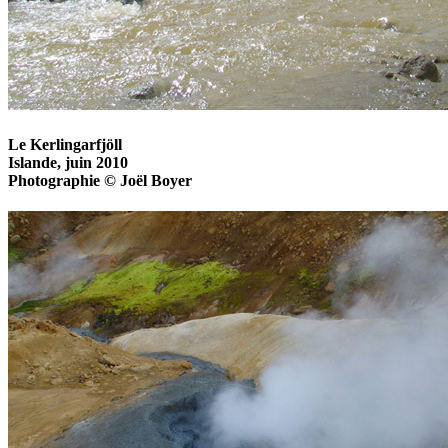
Le Kerlingarfjöll
Islande, juin 2010
Photographie © Joël Boyer