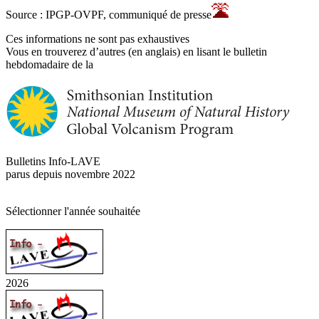
Source : IPGP-OVPF, communiqué de presse
Ces informations ne sont pas exhaustives
Vous en trouverez d’autres (en anglais) en lisant le bulletin
hebdomadaire de la
Bulletins Info-LAVE
parus depuis novembre 2022
Sélectionner l'année souhaitée
2026