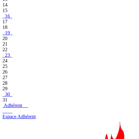
14
15
16
17
18
19
20
21
22
23
24
25
26
27
28
29
30
31
Adhérent
Espace Adhérent