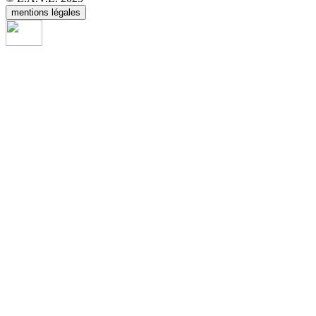
mentions légales