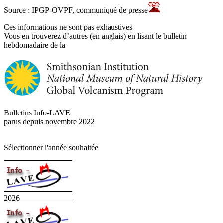
Source : IPGP-OVPF, communiqué de presse
Ces informations ne sont pas exhaustives
Vous en trouverez d’autres (en anglais) en lisant le bulletin
hebdomadaire de la
Bulletins Info-LAVE
parus depuis novembre 2022
Sélectionner l'année souhaitée
2026