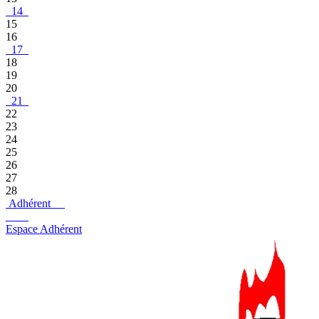
14
15
16
17
18
19
20
21
22
23
24
25
26
27
28
Adhérent
Espace Adhérent