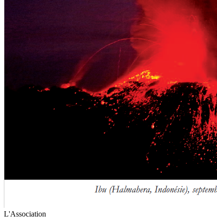
L'Association