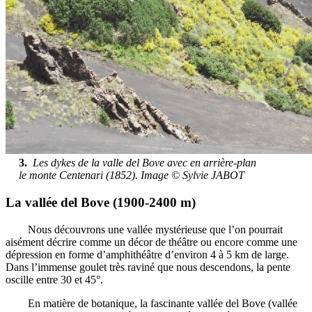
3.
Les dykes de la valle del Bove avec en arrière-plan
le monte Centenari (1852). Image © Sylvie JABOT
La vallée del Bove (1900-2400 m)
Nous découvrons une vallée mystérieuse que l’on pourrait
aisément décrire comme un décor de théâtre ou encore comme une
dépression en forme d’amphithéâtre d’environ 4 à 5 km de large.
Dans l’immense goulet très raviné que nous descendons, la pente
oscille entre 30 et 45°.
En matière de botanique, la fascinante vallée del Bove (vallée