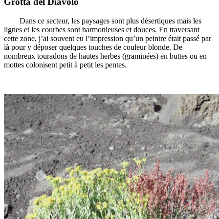
Grotta del Diavolo
Dans ce secteur, les paysages sont plus désertiques mais les
lignes et les courbes sont harmonieuses et douces. En traversant
cette zone, j’ai souvent eu l’impression qu’un peintre était passé par
là pour y déposer quelques touches de couleur blonde. De
nombreux touradons de hautes herbes (graminées) en buttes ou en
mottes colonisent petit à petit les pentes.