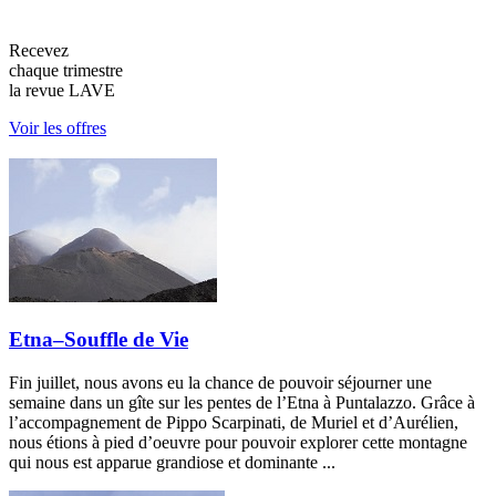
Recevez
chaque trimestre
la revue LAVE
Voir les offres
Etna–Souffle de Vie
Fin juillet, nous avons eu la chance de pouvoir séjourner une
semaine dans un gîte sur les pentes de l’Etna à Puntalazzo. Grâce à
l’accompagnement de Pippo Scarpinati, de Muriel et d’Aurélien,
nous étions à pied d’oeuvre pour pouvoir explorer cette montagne
qui nous est apparue grandiose et dominante ...