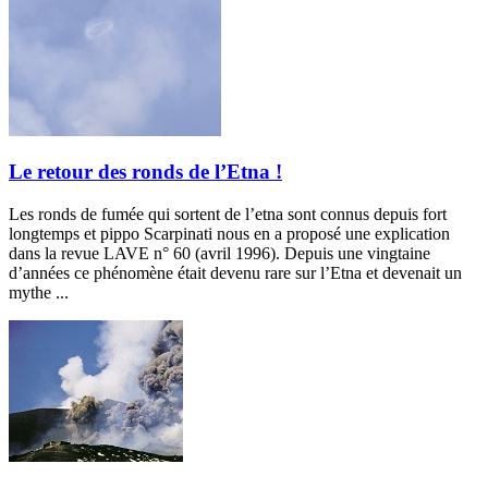
Le retour des ronds de l’Etna !
Les ronds de fumée qui sortent de l’etna sont connus depuis fort
longtemps et pippo Scarpinati nous en a proposé une explication
dans la revue LAVE n° 60 (avril 1996). Depuis une vingtaine
d’années ce phénomène était devenu rare sur l’Etna et devenait un
mythe ...