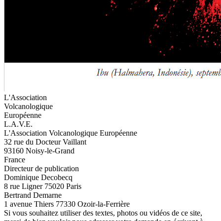
L'Association
Volcanologique
Européenne
L.A.V.E.
L'Association Volcanologique Européenne
32 rue du Docteur Vaillant
93160 Noisy-le-Grand
France
Directeur de publication
Dominique Decobecq
8 rue Ligner 75020 Paris
Bertrand Demarne
1 avenue Thiers 77330 Ozoir-la-Ferrière
Si vous souhaitez utiliser des textes, photos ou vidéos de ce site,