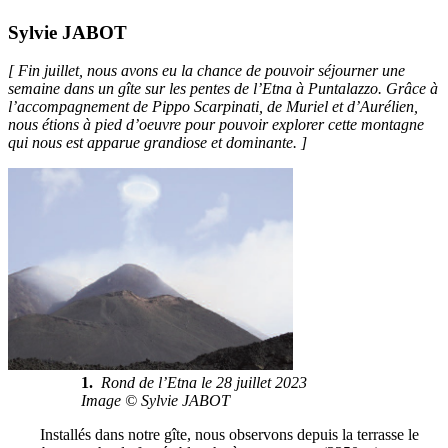
Sylvie JABOT
[ Fin juillet, nous avons eu la chance de pouvoir séjourner une
semaine dans un gîte sur les pentes de l’Etna à Puntalazzo. Grâce à
l’accompagnement de Pippo Scarpinati, de Muriel et d’Aurélien,
nous étions à pied d’oeuvre pour pouvoir explorer cette montagne
qui nous est apparue grandiose et dominante. ]
1.
Rond de l’Etna le 28 juillet 2023
Image © Sylvie JABOT
Installés dans notre gîte, nous observons depuis la terrasse le