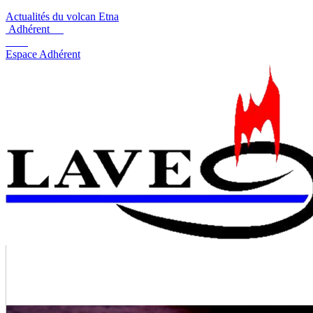
Actualités du volcan Etna
Adhérent
Espace Adhérent