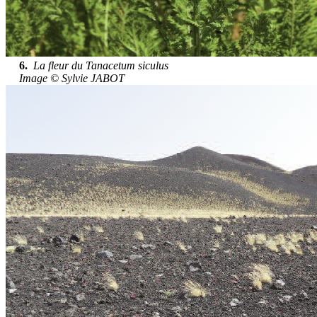
6.
La fleur du Tanacetum siculus
Image © Sylvie JABOT