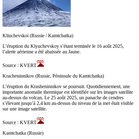
Kliuchevskoi (Russie / Kamtchatka)
L’éruption du Klyuchevskoy s’étant terminée le 16 août 2025,
l’alerte aérienne a été abaissée au Jaune.
Source : KVERT
Kracheninnikov (Russie, Péninsule du Kamtchatka)
L’éruption du Krasheninnikov se poursuit. Quotidiennement, une
importante anomalie thermique est identifiée sur les images satellite
au-dessus du volcan. Le 25 août 2025, un panache de cendres
s’élevant jusqu’à 2,4 km au-dessus du niveau de la mer était visible
sur une image satellite.
Source : KVERT
Kamtchatka (Russie)