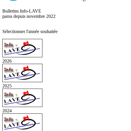
Bulletins Info-LAVE
parus depuis novembre 2022
Sélectionner l'année souhaitée
2026
2025
2024