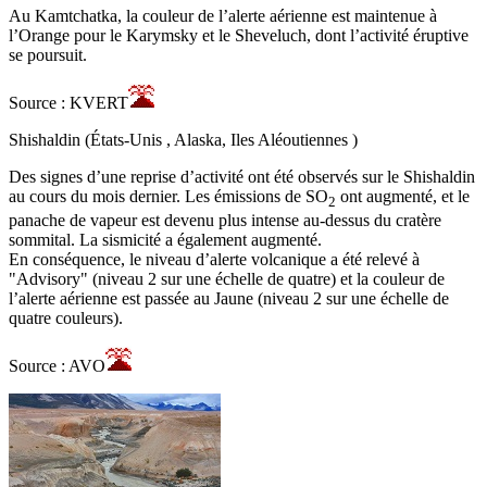
Au Kamtchatka, la couleur de l’alerte aérienne est maintenue à
l’Orange pour le Karymsky et le Sheveluch, dont l’activité éruptive
se poursuit.
Source : KVERT
Shishaldin (États-Unis , Alaska, Iles Aléoutiennes )
Des signes d’une reprise d’activité ont été observés sur le Shishaldin
au cours du mois dernier. Les émissions de SO
ont augmenté, et le
2
panache de vapeur est devenu plus intense au-dessus du cratère
sommital. La sismicité a également augmenté.
En conséquence, le niveau d’alerte volcanique a été relevé à
"Advisory" (niveau 2 sur une échelle de quatre) et la couleur de
l’alerte aérienne est passée au Jaune (niveau 2 sur une échelle de
quatre couleurs).
Source : AVO