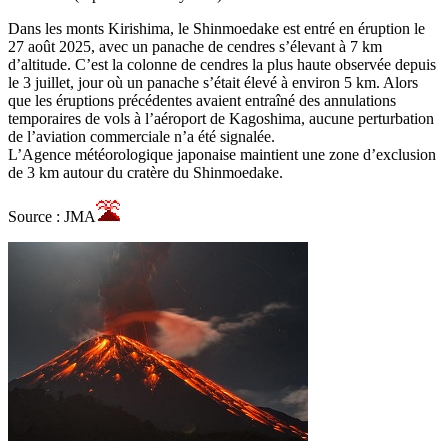
Dans les monts Kirishima, le Shinmoedake est entré en éruption le
27 août 2025, avec un panache de cendres s’élevant à 7 km
d’altitude. C’est la colonne de cendres la plus haute observée depuis
le 3 juillet, jour où un panache s’était élevé à environ 5 km. Alors
que les éruptions précédentes avaient entraîné des annulations
temporaires de vols à l’aéroport de Kagoshima, aucune perturbation
de l’aviation commerciale n’a été signalée.
L’Agence météorologique japonaise maintient une zone d’exclusion
de 3 km autour du cratère du Shinmoedake.
Source : JMA