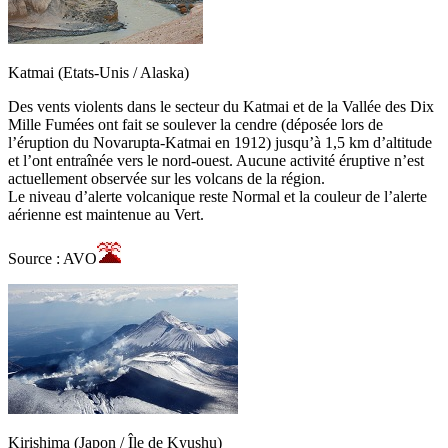
Katmai (Etats-Unis / Alaska)
Des vents violents dans le secteur du Katmai et de la Vallée des Dix
Mille Fumées ont fait se soulever la cendre (déposée lors de
l’éruption du Novarupta-Katmai en 1912) jusqu’à 1,5 km d’altitude
et l’ont entraînée vers le nord-ouest. Aucune activité éruptive n’est
actuellement observée sur les volcans de la région.
Le niveau d’alerte volcanique reste Normal et la couleur de l’alerte
aérienne est maintenue au Vert.
Source : AVO
Kirishima (Japon / Île de Kyushu)