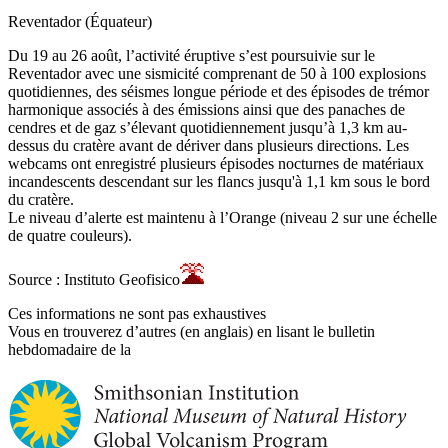
Reventador (Équateur)
Du 19 au 26 août, l’activité éruptive s’est poursuivie sur le
Reventador avec une sismicité comprenant de 50 à 100 explosions
quotidiennes, des séismes longue période et des épisodes de trémor
harmonique associés à des émissions ainsi que des panaches de
cendres et de gaz s’élevant quotidiennement jusqu’à 1,3 km au-
dessus du cratère avant de dériver dans plusieurs directions. Les
webcams ont enregistré plusieurs épisodes nocturnes de matériaux
incandescents descendant sur les flancs jusqu'à 1,1 km sous le bord
du cratère.
Le niveau d’alerte est maintenu à l’Orange (niveau 2 sur une échelle
de quatre couleurs).
Source : Instituto Geofisico
Ces informations ne sont pas exhaustives
Vous en trouverez d’autres (en anglais) en lisant le bulletin
hebdomadaire de la