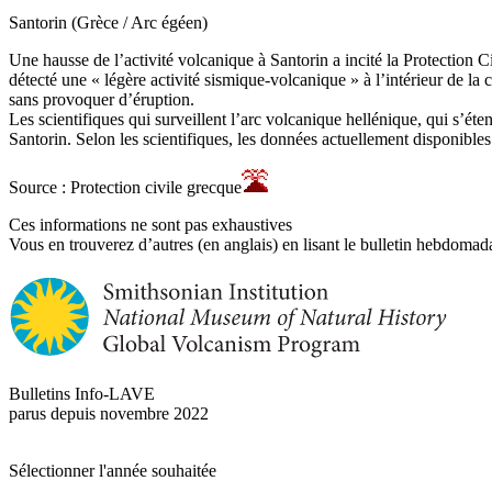
Santorin (Grèce / Arc égéen)
Une hausse de l’activité volcanique à Santorin a incité la Protection C
détecté une « légère activité sismique-volcanique » à l’intérieur de la 
sans provoquer d’éruption.
Les scientifiques qui surveillent l’arc volcanique hellénique, qui s’éte
Santorin. Selon les scientifiques, les données actuellement disponibles
Source : Protection civile grecque
Ces informations ne sont pas exhaustives
Vous en trouverez d’autres (en anglais) en lisant le bulletin hebdomada
Bulletins Info-LAVE
parus depuis novembre 2022
Sélectionner l'année souhaitée