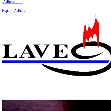
Adhérent
Espace Adhérent