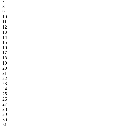
7
8
9
10
11
12
13
14
15
16
17
18
19
20
21
22
23
24
25
26
27
28
29
30
31