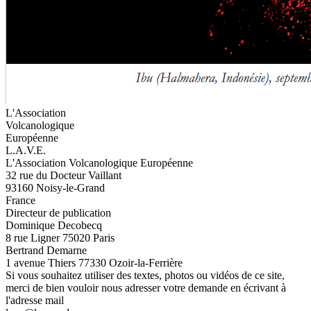
L'Association
Volcanologique
Européenne
L.A.V.E.
L'Association Volcanologique Européenne
32 rue du Docteur Vaillant
93160 Noisy-le-Grand
France
Directeur de publication
Dominique Decobecq
8 rue Ligner 75020 Paris
Bertrand Demarne
1 avenue Thiers 77330 Ozoir-la-Ferrière
Si vous souhaitez utiliser des textes, photos ou vidéos de ce site,
merci de bien vouloir nous adresser votre demande en écrivant à
l'adresse mail