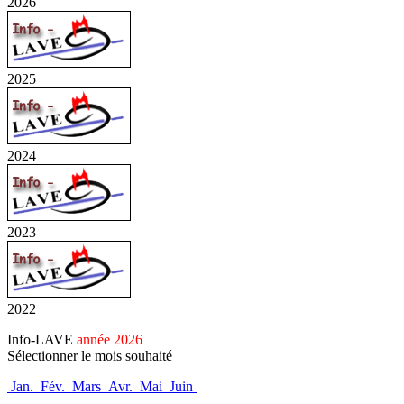
2026
2025
2024
2023
2022
Info-LAVE
année 2026
Sélectionner le mois souhaité
Jan.
Fév.
Mars
Avr.
Mai
Juin