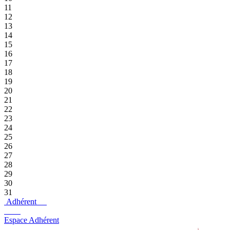
11
12
13
14
15
16
17
18
19
20
21
22
23
24
25
26
27
28
29
30
31
Adhérent
Espace Adhérent