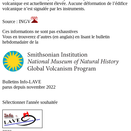
volcanique est actuellement élevée. Aucune déformation de l’édifice
volcanique n’est signalée par les instruments.
Source : INGV
Ces informations ne sont pas exhaustives
Vous en trouverez d’autres (en anglais) en lisant le bulletin
hebdomadaire de la
Bulletins Info-LAVE
parus depuis novembre 2022
Sélectionner l'année souhaitée