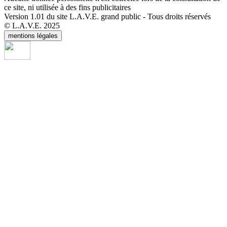
ce site, ni utilisée à des fins publicitaires
Version 1.01 du site L.A.V.E. grand public - Tous droits réservés
© L.A.V.E. 2025
mentions légales