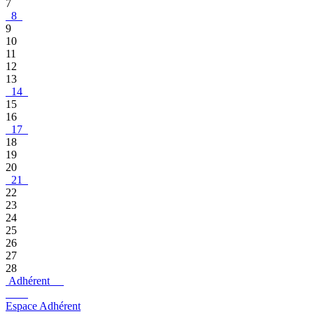
7
8
9
10
11
12
13
14
15
16
17
18
19
20
21
22
23
24
25
26
27
28
Adhérent
Espace Adhérent