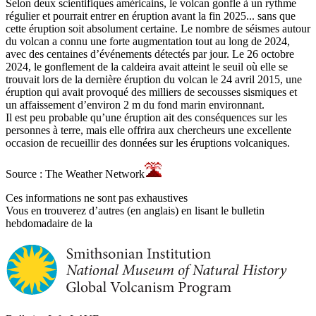
Selon deux scientifiques américains, le volcan gonfle à un rythme
régulier et pourrait entrer en éruption avant la fin 2025... sans que
cette éruption soit absolument certaine. Le nombre de séismes autour
du volcan a connu une forte augmentation tout au long de 2024,
avec des centaines d’événements détectés par jour. Le 26 octobre
2024, le gonflement de la caldeira avait atteint le seuil où elle se
trouvait lors de la dernière éruption du volcan le 24 avril 2015, une
éruption qui avait provoqué des milliers de secousses sismiques et
un affaissement d’environ 2 m du fond marin environnant.
Il est peu probable qu’une éruption ait des conséquences sur les
personnes à terre, mais elle offrira aux chercheurs une excellente
occasion de recueillir des données sur les éruptions volcaniques.
Source : The Weather Network
Ces informations ne sont pas exhaustives
Vous en trouverez d’autres (en anglais) en lisant le bulletin
hebdomadaire de la