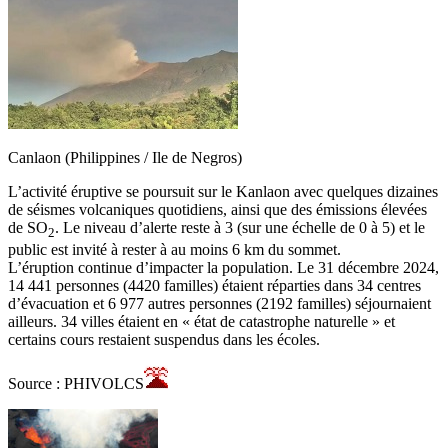
Canlaon (Philippines / Ile de Negros)
L’activité éruptive se poursuit sur le Kanlaon avec quelques dizaines
de séismes volcaniques quotidiens, ainsi que des émissions élevées
de SO
. Le niveau d’alerte reste à 3 (sur une échelle de 0 à 5) et le
2
public est invité à rester à au moins 6 km du sommet.
L’éruption continue d’impacter la population. Le 31 décembre 2024,
14 441 personnes (4420 familles) étaient réparties dans 34 centres
d’évacuation et 6 977 autres personnes (2192 familles) séjournaient
ailleurs. 34 villes étaient en « état de catastrophe naturelle » et
certains cours restaient suspendus dans les écoles.
Source : PHIVOLCS