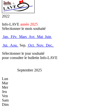
2022
Info-LAVE
année 2025
Sélectionner le mois souhaité
Jan.
Fév.
Mars
Avr.
Mai
Juin
Jui.
Aou.
Sep.
Oct.
Nov.
Dec.
Sélectionner le jour souhaité
pour consulter le bulletin Info-LAVE
Septembre 2025
Lun
Mar
Mer
Jeu
Ven
Sam
Dim