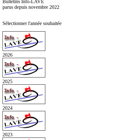
Bulletins Info-LAVE
parus depuis novembre 2022
Sélectionner l'année souhaitée
2026
2025
2024
2023