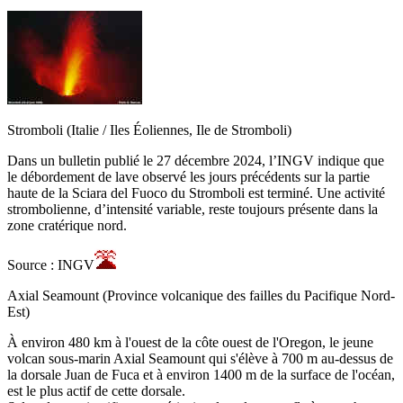
Stromboli (Italie / Iles Éoliennes, Ile de Stromboli)
Dans un bulletin publié le 27 décembre 2024, l’INGV indique que
le débordement de lave observé les jours précédents sur la partie
haute de la Sciara del Fuoco du Stromboli est terminé. Une activité
strombolienne, d’intensité variable, reste toujours présente dans la
zone cratérique nord.
Source : INGV
Axial Seamount (Province volcanique des failles du Pacifique Nord-
Est)
À environ 480 km à l'ouest de la côte ouest de l'Oregon, le jeune
volcan sous-marin Axial Seamount qui s'élève à 700 m au-dessus de
la dorsale Juan de Fuca et à environ 1400 m de la surface de l'océan,
est le plus actif de cette dorsale.