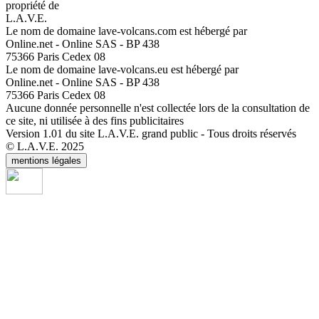
propriété de
L.A.V.E.
Le nom de domaine lave-volcans.com est hébergé par
Online.net - Online SAS - BP 438
75366 Paris Cedex 08
Le nom de domaine lave-volcans.eu est hébergé par
Online.net - Online SAS - BP 438
75366 Paris Cedex 08
Aucune donnée personnelle n'est collectée lors de la consultation de
ce site, ni utilisée à des fins publicitaires
Version 1.01 du site L.A.V.E. grand public - Tous droits réservés
© L.A.V.E. 2025
mentions légales