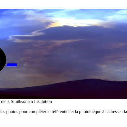
i de la Smithsonian Institution
des photos pour compléter le référentiel et la photothèque à l'adresse